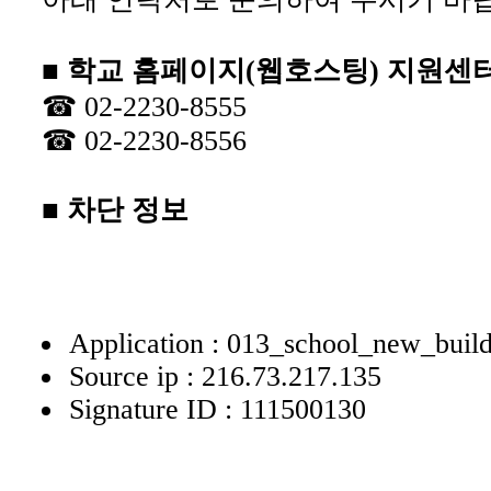
■ 학교 홈페이지(웹호스팅) 지원센
☎ 02-2230-8555
☎ 02-2230-8556
■ 차단 정보
Application : 013_school_new_buil
Source ip : 216.73.217.135
Signature ID : 111500130