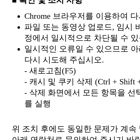
■ 확인 및 조치 사항
Chrome 브라우저를 이용하여 
파일 또는 동영상 업로드, 임시 
정에서 일시적으로 차단될 수 있
일시적인 오류일 수 있으므로 아
다시 시도해 주십시오.
- 새로고침(F5)
- 캐시 및 쿠키 삭제 (Ctrl + Shift +
- 삭제 화면에서 모든 항목을 선
를 실행
위 조치 후에도 동일한 문제가 계속
아래 연락처로 문의하여 주시기 바