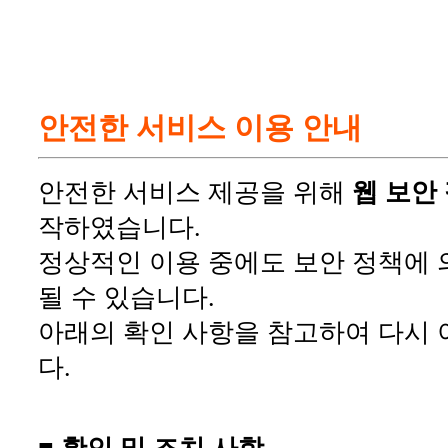
안전한 서비스 이용 안내
안전한 서비스 제공을 위해
웹 보안
작하였습니다.
정상적인 이용 중에도 보안 정책에 
될 수 있습니다.
아래의 확인 사항을 참고하여 다시 
다.